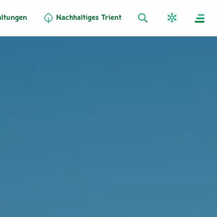
altungen
Nachhaltiges Trient