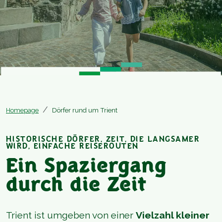
Homepage
Dörfer rund um Trient
HISTORISCHE DÖRFER, ZEIT, DIE LANGSAMER
WIRD, EINFACHE REISEROUTEN
Ein Spaziergang
durch die Zeit
Trient ist umgeben von einer
Vielzahl kleiner