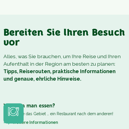
Bereiten Sie Ihren Besuch
vor
Alles, was Sie brauchen, um Ihre Reise und Ihren
Aufenthalt in der Region am besten zu planen:
Tipps, Reiserouten, praktische Informationen
und genaue, ehrliche Hinweise.
Wo kann man essen?
Erleben Sie das Gebiet … ein Restaurant nach dem anderen!
Weitere Informationen