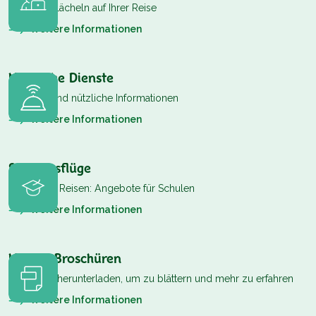
Das erste Lächeln auf Ihrer Reise
Weitere Informationen
Nützliche Dienste
Kontakte und nützliche Informationen
Weitere Informationen
Schulausflüge
Lernen auf Reisen: Angebote für Schulen
Weitere Informationen
Unsere Broschüren
Kostenlos herunterladen, um zu blättern und mehr zu erfahren
Weitere Informationen