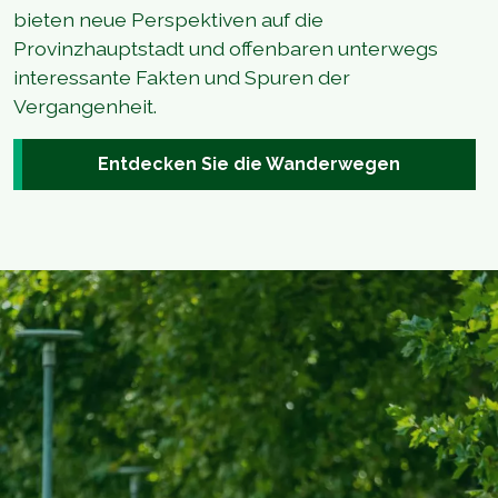
bieten neue Perspektiven auf die
Provinzhauptstadt und offenbaren unterwegs
interessante Fakten und Spuren der
Vergangenheit.
Entdecken Sie die Wanderwegen