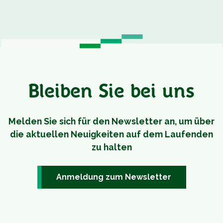
Bleiben Sie bei uns
Melden Sie sich für den Newsletter an, um über
die aktuellen Neuigkeiten auf dem Laufenden
zu halten
Anmeldung zum Newsletter