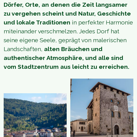
Dörfer, Orte, an denen die Zeit langsamer
zu vergehen scheint und Natur, Geschichte
und lokale Traditionen
in perfekter Harmonie
miteinander verschmelzen. Jedes Dorf hat
seine eigene Seele, geprägt von malerischen
Landschaften,
alten Bräuchen und
authentischer Atmosphäre, und alle sind
vom Stadtzentrum aus leicht zu erreichen.