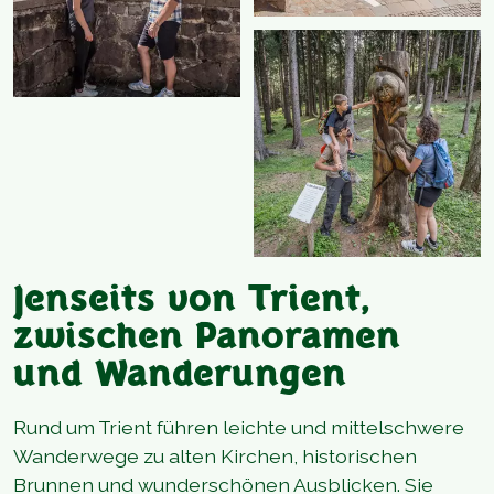
Jenseits von Trient,
zwischen Panoramen
und Wanderungen
Rund um Trient führen leichte und mittelschwere
Wanderwege zu alten Kirchen, historischen
Brunnen und wunderschönen Ausblicken. Sie