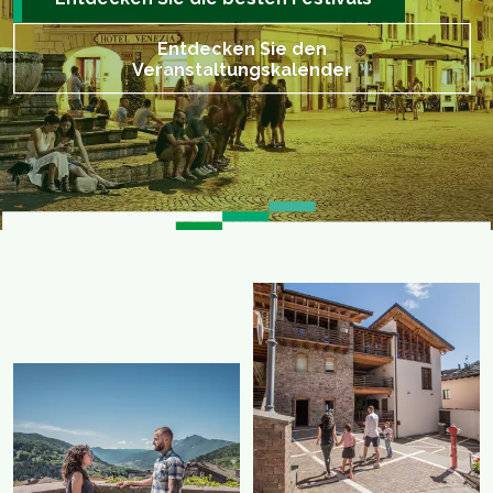
Entdecken Sie den
Veranstaltungskalender