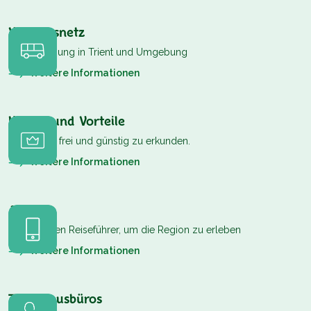
Verkehrsnetz
Fortbewegung in Trient und Umgebung
Weitere Informationen
Karten und Vorteile
Karten, um frei und günstig zu erkunden.
Weitere Informationen
App
Ihre digitalen Reiseführer, um die Region zu erleben
Weitere Informationen
Tourismusbüros