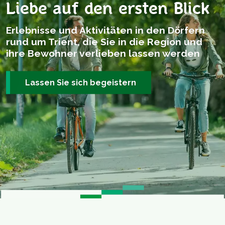
Liebe auf den ersten Blick
Erlebnisse und Aktivitäten in den Dörfern
rund um Trient, die Sie in die Region und
ihre Bewohner verlieben lassen werden
Lassen Sie sich begeistern