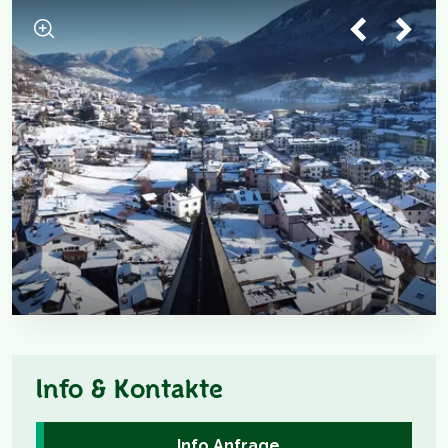
Info & Kontakte
Info Anfrage