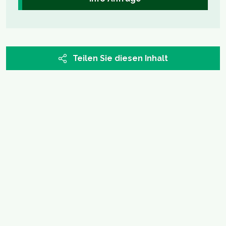
Teilen Sie diesen Inhalt