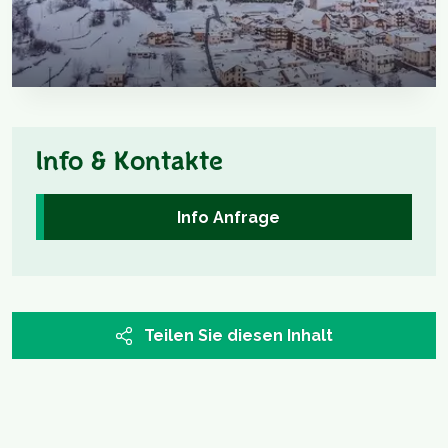
Info & Kontakte
Info Anfrage
Teilen Sie diesen Inhalt