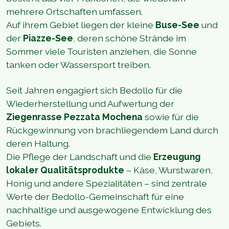
mehrere Ortschaften umfassen.
Auf ihrem Gebiet liegen der kleine
Buse-See
und
der
Piazze-See
, deren schöne Strände im
Sommer viele Touristen anziehen, die Sonne
tanken oder Wassersport treiben.
Seit Jahren engagiert sich Bedollo für die
Wiederherstellung und Aufwertung der
Ziegenrasse Pezzata Mochena
sowie für die
Rückgewinnung von brachliegendem Land durch
deren Haltung.
Die Pflege der Landschaft und die
Erzeugung
lokaler Qualitätsprodukte
– Käse, Wurstwaren,
Honig und andere Spezialitäten – sind zentrale
Werte der Bedollo-Gemeinschaft für eine
nachhaltige und ausgewogene Entwicklung des
Gebiets.