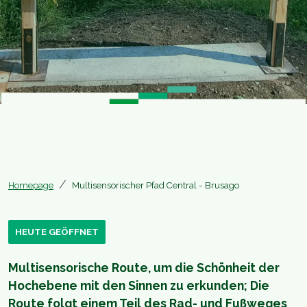
Homepage
Multisensorischer Pfad Central - Brusago
HEUTE GEÖFFNET
Multisensorische Route, um die Schönheit der
Hochebene mit den Sinnen zu erkunden; Die
Route folgt einem Teil des Rad- und Fußweges