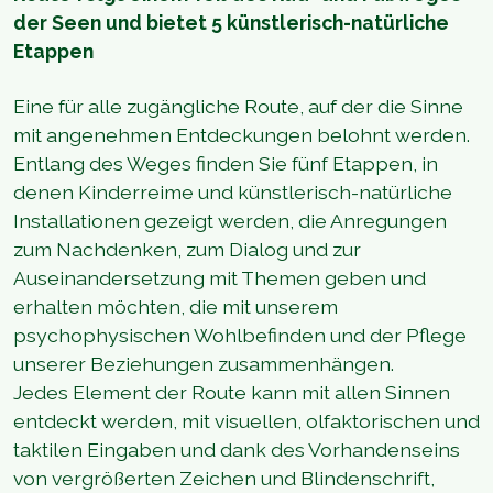
der Seen und bietet 5 künstlerisch-natürliche
Etappen
Eine für alle zugängliche Route, auf der die Sinne
mit angenehmen Entdeckungen belohnt werden.
Entlang des Weges finden Sie fünf Etappen, in
denen Kinderreime und künstlerisch-natürliche
Installationen gezeigt werden, die Anregungen
zum Nachdenken, zum Dialog und zur
Auseinandersetzung mit Themen geben und
erhalten möchten, die mit unserem
psychophysischen Wohlbefinden und der Pflege
unserer Beziehungen zusammenhängen.
Jedes Element der Route kann mit allen Sinnen
entdeckt werden, mit visuellen, olfaktorischen und
taktilen Eingaben und dank des Vorhandenseins
von vergrößerten Zeichen und Blindenschrift,