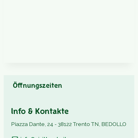
Öffnungszeiten
Info & Kontakte
Piazza Dante, 24 - 38122 Trento TN, BEDOLLO