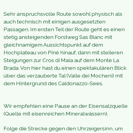
Sehr anspruchsvolle Route sowohl physisch als
auch technisch mit einigen ausgesetzten
Passagen. Im ersten Teil der Route geht es einen
stetig ansteigenden Forstweg Sas Bianc mit
gleichnamigem Aussichtspunkt auf dem
Hochplateau von Piné hinauf, dann mit steileren
Steigungen zur Cros di Mala auf dem Monte La
Brada. Von hier hast du einen spektakulären Blick
über das verzauberte Tal (Valle dei Mocheni) mit
dem Hintergrund des Caldonazzo-Sees.
Wir empfehlen eine Pause an der Eisensalzquelle
(Quelle mit eisenreichen Mineralwässern).
Folge die Strecke gegen den Uhrzeigersinn, um