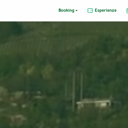
Booking
Esperienze