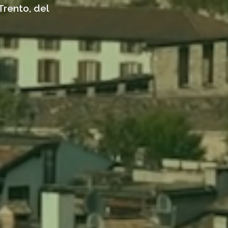
Trento, del