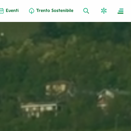
Eventi
Trento Sostenibile