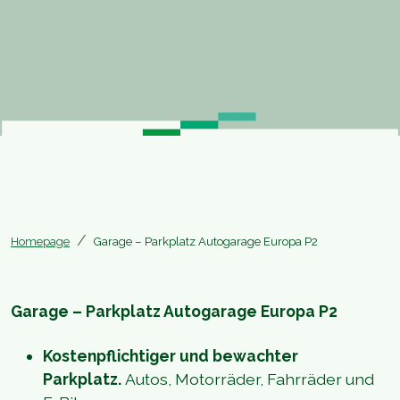
Homepage
Garage – Parkplatz Autogarage Europa P2
Garage – Parkplatz Autogarage Europa P2
Kostenpflichtiger und bewachter
Parkplatz.
Autos, Motorräder, Fahrräder und