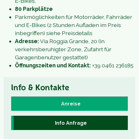
E-Bikes.
80 Parkplätze
Parkmöglichkeiten für Motorräder, Fahrräder
und E-Bikes (2 Stunden Aufladen im Preis
inbegriffen) siehe Preisdetails
Adresse:
Via Roggia Grande, 20 (in
verkehrsberuhigter Zone, Zufahrt für
Garagenbenutzer gestattet)
Öffnungszeiten und Kontakt:
+39 0461 236185
Info & Kontakte
Anreise
Info Anfrage