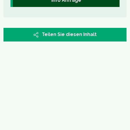
Info Anfrage
Teilen Sie diesen Inhalt