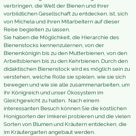
verbringen, die Welt der Bienen und ihrer
vorbildlichen Gesellschaft zu entdecken, ist, sich
von Michela und ihren Mitarbeitern auf dieser
Reise begleiten zu lassen.
Sie haben die Möglichkeit, die Hierarchie des
Bienenstocks kennenzulernen, von der
Bienenkönigin bis zu den Mutterbienen, von den
Arbeitsbienen bis zu den Kehrbienen. Durch den
didaktischen Bienenstock wird es möglich sein zu
verstehen, welche Rolle sie spielen, wie sie sich
bewegen und wie sie alle zusammenarbeiten, um
ihr Königreich und unser Ökosystem im
Gleichgewicht zu halten. Nach einem
interessanten Besuch können Sie die köstlichen
Honigsorten der Imkerei probieren und die vielen
Sorten von Blumen und Kräutern entdecken, die
im Kräutergarten angebaut werden.