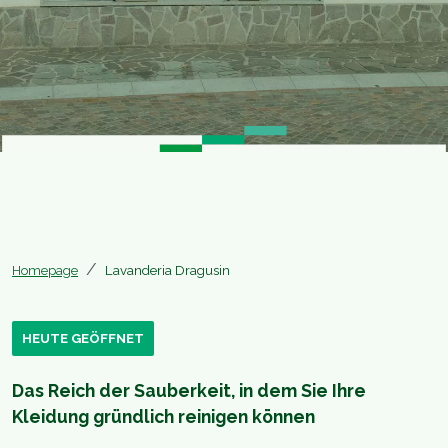
Homepage
Lavanderia Dragusin
HEUTE GEÖFFNET
Das Reich der Sauberkeit, in dem Sie Ihre
Kleidung gründlich reinigen können