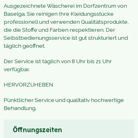
Ausgezeichnete Wäscherei im Dorfzentrum von
Baselga. Sie reinigen Ihre Kleidungsstücke
professionell und verwenden Qualitätsprodukte,
die die Stoffe und Farben respektieren. Der
Selbstbedienungsservice ist gut strukturiert und
täglich geöffnet.
Der Service ist täglich von 8 Uhr bis 21 Uhr
verfügbar.
HERVORZUHEBEN
Pünktlicher Service und qualitativ hochwertige
Behandlung.
Öffnungszeiten