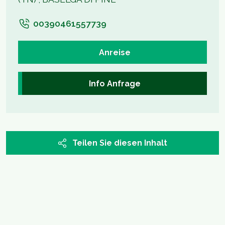
00390461557739
Anreise
Info Anfrage
Teilen Sie diesen Inhalt