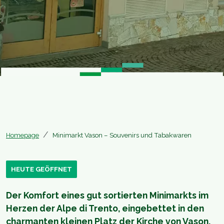
Homepage
Minimarkt Vason – Souvenirs und Tabakwaren
HEUTE GEÖFFNET
Der Komfort eines gut sortierten Minimarkts im
Herzen der Alpe di Trento, eingebettet in den
charmanten kleinen Platz der Kirche von Vason,