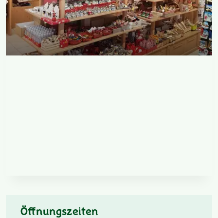
Öffnungszeiten