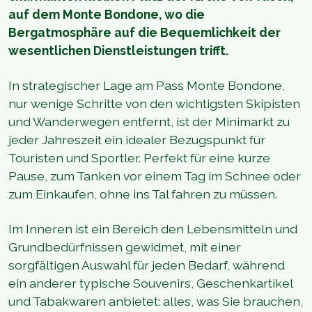
auf dem Monte Bondone, wo die
Bergatmosphäre auf die Bequemlichkeit der
wesentlichen Dienstleistungen trifft.
In strategischer Lage am Pass Monte Bondone,
nur wenige Schritte von den wichtigsten Skipisten
und Wanderwegen entfernt, ist der Minimarkt zu
jeder Jahreszeit ein idealer Bezugspunkt für
Touristen und Sportler. Perfekt für eine kurze
Pause, zum Tanken vor einem Tag im Schnee oder
zum Einkaufen, ohne ins Tal fahren zu müssen.
Im Inneren ist ein Bereich den Lebensmitteln und
Grundbedürfnissen gewidmet, mit einer
sorgfältigen Auswahl für jeden Bedarf, während
ein anderer typische Souvenirs, Geschenkartikel
und Tabakwaren anbietet: alles, was Sie brauchen,