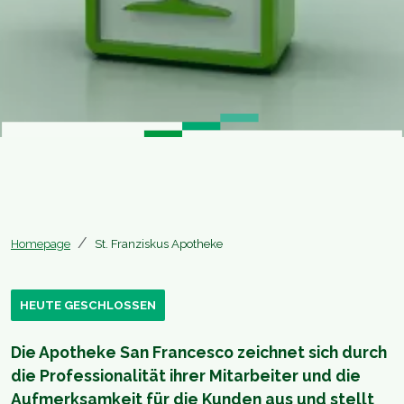
Homepage
St. Franziskus Apotheke
HEUTE GESCHLOSSEN
Die Apotheke San Francesco zeichnet sich durch
die Professionalität ihrer Mitarbeiter und die
Aufmerksamkeit für die Kunden aus und stellt