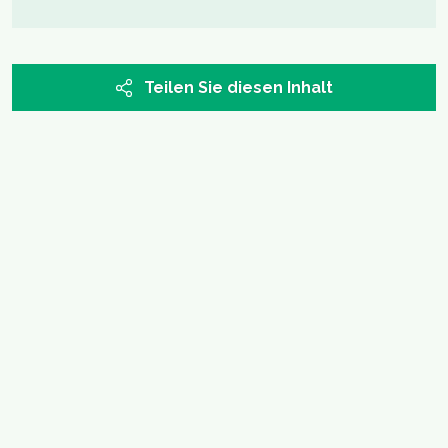
Teilen Sie diesen Inhalt