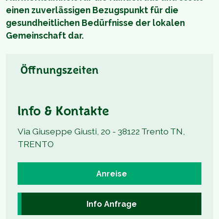
einen zuverlässigen Bezugspunkt für die
gesundheitlichen Bedürfnisse der lokalen
Gemeinschaft dar.
Öffnungszeiten
Info & Kontakte
Via Giuseppe Giusti, 20 - 38122 Trento TN,
TRENTO
Anreise
Info Anfrage