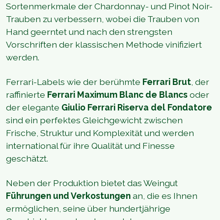
Sortenmerkmale der Chardonnay- und Pinot Noir-
Trauben zu verbessern, wobei die Trauben von
Hand geerntet und nach den strengsten
Vorschriften der klassischen Methode vinifiziert
werden.
Ferrari-Labels wie der berühmte
Ferrari Brut
, der
raffinierte
Ferrari Maximum Blanc de Blancs
oder
der elegante
Giulio Ferrari Riserva del Fondatore
sind ein perfektes Gleichgewicht zwischen
Frische, Struktur und Komplexität und werden
international für ihre Qualität und Finesse
geschätzt.
Neben der Produktion bietet das Weingut
Führungen und Verkostungen
an, die es Ihnen
ermöglichen, seine über hundertjährige