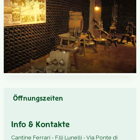
Öffnungszeiten
Info & Kontakte
Cantine Ferrari - F.lli Lunelli - Via Ponte di