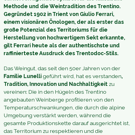
Methode und die Weintradition des Trentino.
Gegründet 1902 in Trient von Giulio Ferrari,
einem visionären Önologen, der als erster das
große Potenzial des Territoriums für die
Herstellung von hochwertigem Sekt erkannte,
gilt Ferrari heute als der authentischste und
raffinierteste Ausdruck des Trentodoc-Stils.
Das Weingut, das seit den 50er Jahren von der
Familie Lunelli
geführt wird, hat es verstanden
,
Tradition, Innovation und Nachhaltigkeit
zu
vereinen: Die in den Hügeln des Trentino
angebauten Weinberge profitieren von den
Temperaturschwankungen, die durch die alpine
Umgebung verstärkt werden, während die
gesamte Produktionskette darauf ausgerichtet ist,
das Territorium zu respektieren und die