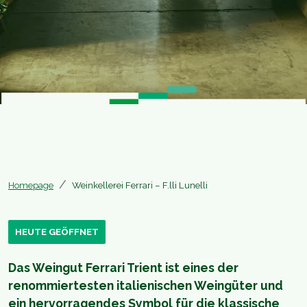
Homepage
Weinkellerei Ferrari – F.lli Lunelli
HEUTE GEÖFFNET
Das Weingut Ferrari Trient ist eines der
renommiertesten italienischen Weingüter und
ein hervorragendes Symbol für die klassische