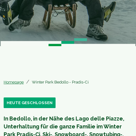
Homepage
Winter Park Bedollo - Pradis-Ci
HEUTE GESCHLOSSEN
In Bedollo, in der Nähe des Lago delle Piazze,
Unterhaltung für die ganze Familie im Winter
Park Pradis-Ci. Ski-, Snowboard-, Snowtubing-,