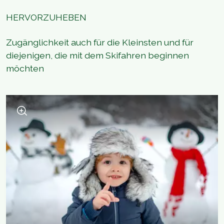
HERVORZUHEBEN
Zugänglichkeit auch für die Kleinsten und für
diejenigen, die mit dem Skifahren beginnen
möchten