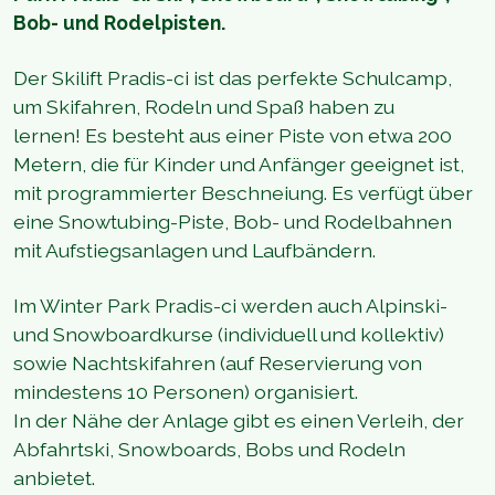
Bob- und Rodelpisten.
Der Skilift Pradis-ci ist das perfekte Schulcamp,
um Skifahren, Rodeln und Spaß haben zu
lernen! Es besteht aus einer Piste von etwa 200
Metern, die für Kinder und Anfänger geeignet ist,
mit programmierter Beschneiung. Es verfügt über
eine Snowtubing-Piste, Bob- und Rodelbahnen
mit Aufstiegsanlagen und Laufbändern.
Im Winter Park Pradis-ci werden auch Alpinski-
und Snowboardkurse (individuell und kollektiv)
sowie Nachtskifahren (auf Reservierung von
mindestens 10 Personen) organisiert.
In der Nähe der Anlage gibt es einen Verleih, der
Abfahrtski, Snowboards, Bobs und Rodeln
anbietet.