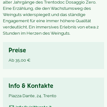
alter Jahrgänge des Trentodoc Dosaggio Zero.
Eine Erzählung, die den Wachstumsweg des
Weinguts widerspiegelt und das ständige
Engagement für eine immer höhere Qualität
verdeutlicht. Ein immersives Erlebnis von etwa 2
Stunden im Herzen des Weinguts.
Preise
Ab 35,00 €
Info & Kontakte
Piazza Dante, 24, Trento