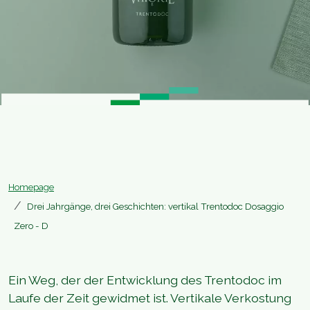
Homepage
Drei Jahrgänge, drei Geschichten: vertikal Trentodoc Dosaggio
Zero - D
Ein Weg, der der Entwicklung des Trentodoc im
Laufe der Zeit gewidmet ist. Vertikale Verkostung