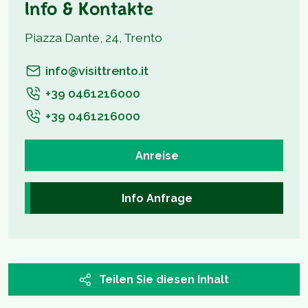
Info & Kontakte
Piazza Dante, 24, Trento
info@visittrento.it
+39 0461216000
+39 0461216000
Anreise
Info Anfrage
Teilen Sie diesen Inhalt