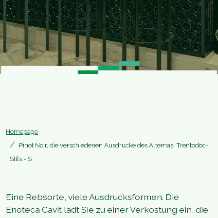
Homepage
Pinot Noir, die verschiedenen Ausdrücke des Altemasi Trentodoc-
Stils - S
Eine Rebsorte, viele Ausdrucksformen. Die
Enoteca Cavit lädt Sie zu einer Verkostung ein, die