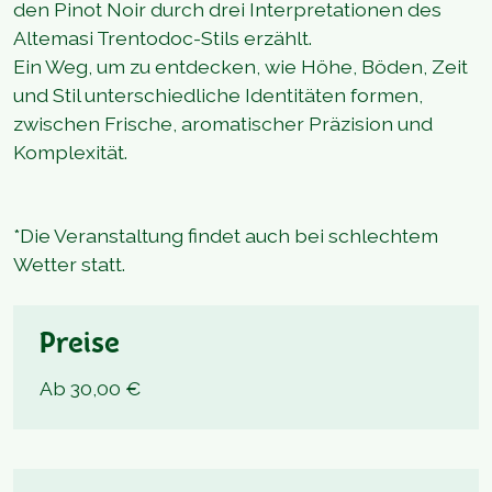
den Pinot Noir durch drei Interpretationen des
Altemasi Trentodoc-Stils erzählt.
Ein Weg, um zu entdecken, wie Höhe, Böden, Zeit
und Stil unterschiedliche Identitäten formen,
zwischen Frische, aromatischer Präzision und
Komplexität.
*Die Veranstaltung findet auch bei schlechtem
Wetter statt.
Preise
Ab 30,00 €