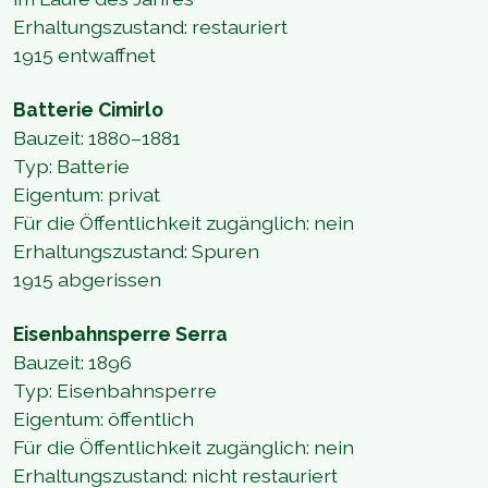
Erhaltungszustand: restauriert
1915 entwaffnet
Batterie Cimirlo
Bauzeit: 1880–1881
Typ: Batterie
Eigentum: privat
Für die Öffentlichkeit zugänglich: nein
Erhaltungszustand: Spuren
1915 abgerissen
Eisenbahnsperre Serra
Bauzeit: 1896
Typ: Eisenbahnsperre
Eigentum: öffentlich
Für die Öffentlichkeit zugänglich: nein
Erhaltungszustand: nicht restauriert