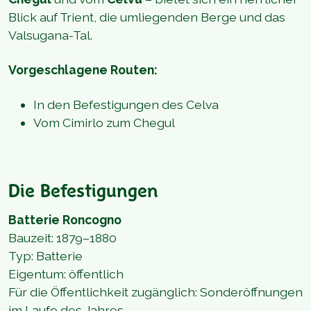
Blick auf Trient, die umliegenden Berge und das
Valsugana-Tal.
Vorgeschlagene Routen:
In den Befestigungen des Celva
Vom Cimirlo zum Chegul
Die Befestigungen
Batterie Roncogno
Bauzeit: 1879–1880
Typ: Batterie
Eigentum: öffentlich
Für die Öffentlichkeit zugänglich: Sonderöffnungen
im Laufe des Jahres