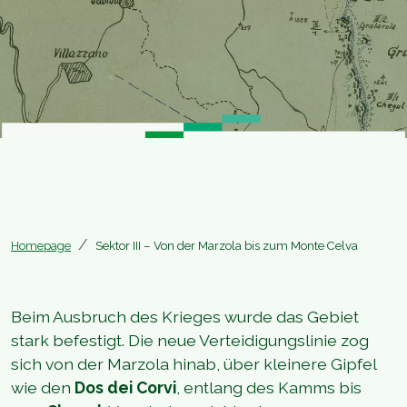
Homepage
Sektor III – Von der Marzola bis zum Monte Celva
Beim Ausbruch des Krieges wurde das Gebiet
stark befestigt. Die neue Verteidigungslinie zog
sich von der Marzola hinab, über kleinere Gipfel
wie den
Dos dei Corvi
, entlang des Kamms bis