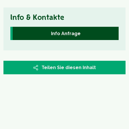
Info & Kontakte
Info Anfrage
Teilen Sie diesen Inhalt