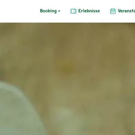
Booking
Erlebnisse
Veranst