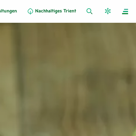
altungen
Nachhaltiges Trient