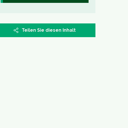
Teilen Sie diesen Inhalt