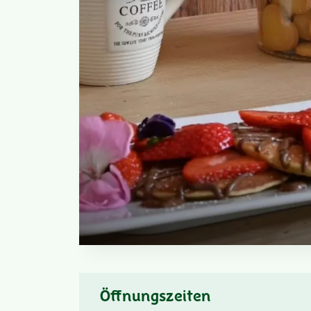
Öffnungszeiten