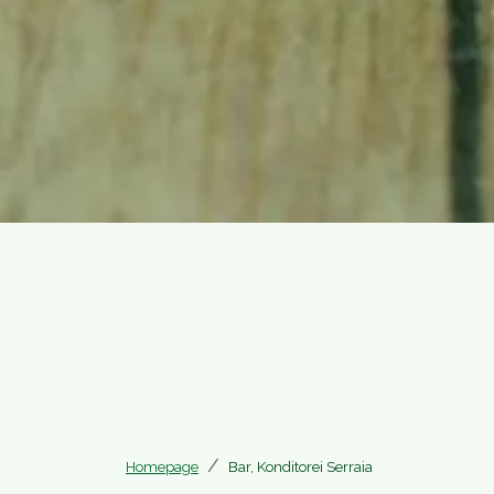
Homepage
Bar, Konditorei Serraia