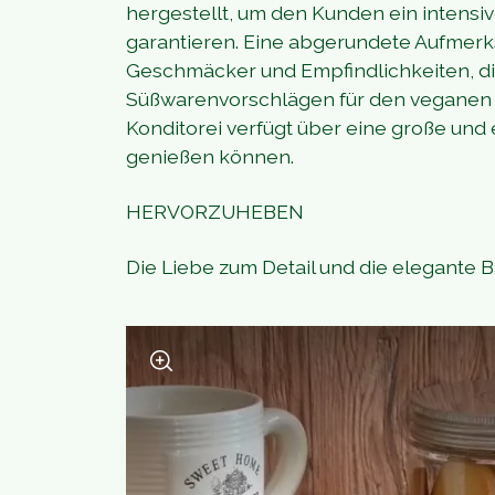
hergestellt, um den Kunden ein intensiv
garantieren. Eine abgerundete Aufmerk
Geschmäcker und Empfindlichkeiten, di
Süßwarenvorschlägen für den veganen Gas
Konditorei verfügt über eine große und e
genießen können.
HERVORZUHEBEN
Die Liebe zum Detail und die elegante 