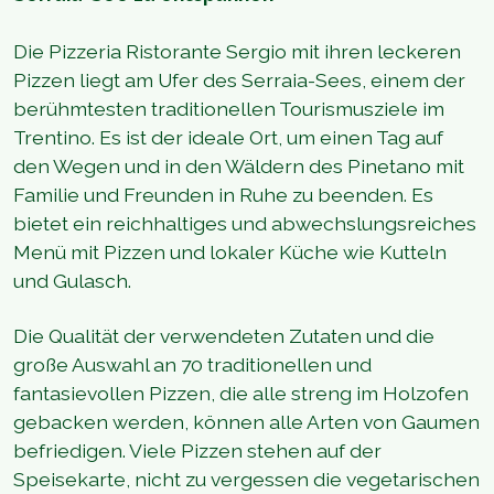
Die Pizzeria Ristorante Sergio mit ihren leckeren
Pizzen liegt am Ufer des Serraia-Sees, einem der
berühmtesten traditionellen Tourismusziele im
Trentino. Es ist der ideale Ort, um einen Tag auf
den Wegen und in den Wäldern des Pinetano mit
Familie und Freunden in Ruhe zu beenden. Es
bietet ein reichhaltiges und abwechslungsreiches
Menü mit Pizzen und lokaler Küche wie Kutteln
und Gulasch.
Die Qualität der verwendeten Zutaten und die
große Auswahl an 70 traditionellen und
fantasievollen Pizzen, die alle streng im Holzofen
gebacken werden, können alle Arten von Gaumen
befriedigen. Viele Pizzen stehen auf der
Speisekarte, nicht zu vergessen die vegetarischen