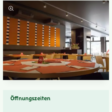
Öffnungszeiten