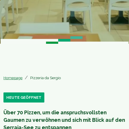
Homepage
Pizzeria da Sergio
HEUTE GEÖFFNET
Über 70 Pizzen, um die anspruchsvollsten
Gaumen zu verwöhnen und sich mit Blick auf den
Serraia-See zu entspannen