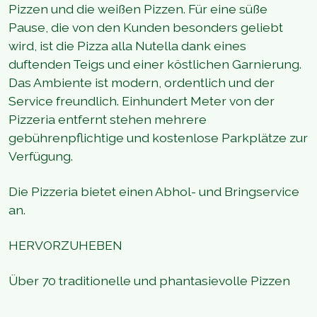
Pizzen und die weißen Pizzen. Für eine süße
Pause, die von den Kunden besonders geliebt
wird, ist die Pizza alla Nutella dank eines
duftenden Teigs und einer köstlichen Garnierung.
Das Ambiente ist modern, ordentlich und der
Service freundlich. Einhundert Meter von der
Pizzeria entfernt stehen mehrere
gebührenpflichtige und kostenlose Parkplätze zur
Verfügung.
Die Pizzeria bietet einen Abhol- und Bringservice
an.
HERVORZUHEBEN
Über 70 traditionelle und phantasievolle Pizzen