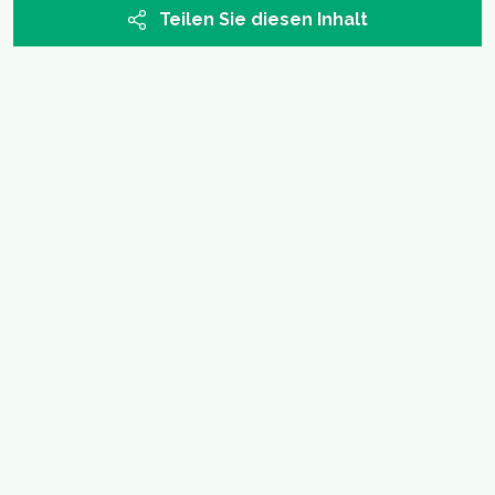
Teilen Sie diesen Inhalt