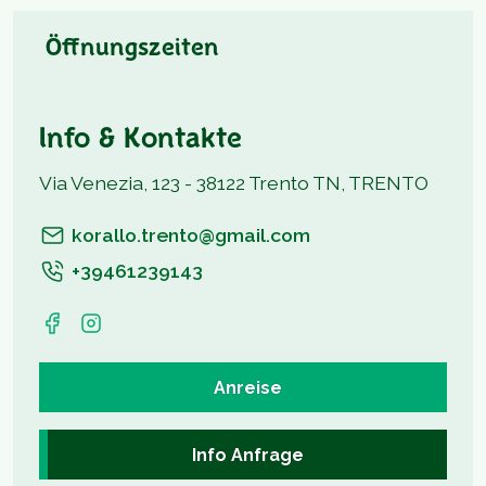
Öffnungszeiten
Info & Kontakte
Via Venezia, 123 - 38122 Trento TN, TRENTO
korallo.trento@gmail.com
+39461239143
Anreise
Info Anfrage