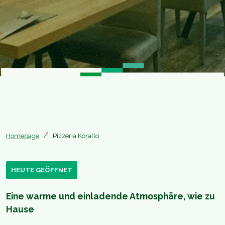
Homepage
Pizzeria Korallo
HEUTE GEÖFFNET
Eine warme und einladende Atmosphäre, wie zu
Hause