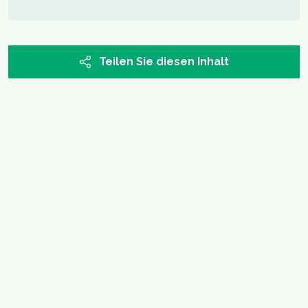
Teilen Sie diesen Inhalt