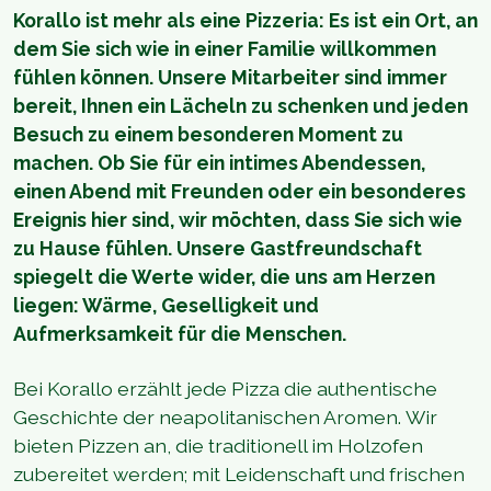
Korallo ist mehr als eine Pizzeria: Es ist ein Ort, an
dem Sie sich wie in einer Familie willkommen
fühlen können. Unsere Mitarbeiter sind immer
bereit, Ihnen ein Lächeln zu schenken und jeden
Besuch zu einem besonderen Moment zu
machen. Ob Sie für ein intimes Abendessen,
einen Abend mit Freunden oder ein besonderes
Ereignis hier sind, wir möchten, dass Sie sich wie
zu Hause fühlen. Unsere Gastfreundschaft
spiegelt die Werte wider, die uns am Herzen
liegen: Wärme, Geselligkeit und
Aufmerksamkeit für die Menschen.
Bei Korallo erzählt jede Pizza die authentische
Geschichte der neapolitanischen Aromen. Wir
bieten Pizzen an, die traditionell im Holzofen
zubereitet werden; mit Leidenschaft und frischen