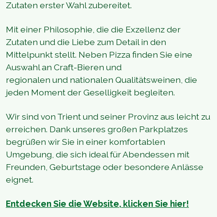
Zutaten erster Wahl zubereitet.
Mit einer Philosophie, die die Exzellenz der
Zutaten und die Liebe zum Detail in den
Mittelpunkt stellt. Neben Pizza finden Sie eine
Auswahl an Craft-Bieren und
regionalen und nationalen Qualitätsweinen, die
jeden Moment der Geselligkeit begleiten.
Wir sind von Trient und seiner Provinz aus leicht zu
erreichen. Dank unseres großen Parkplatzes
begrüßen wir Sie in einer komfortablen
Umgebung, die sich ideal für Abendessen mit
Freunden, Geburtstage oder besondere Anlässe
eignet.
Entdecken Sie die Website, klicken Sie hier!