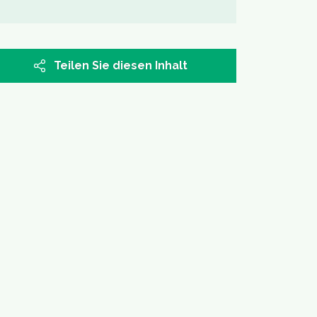
Teilen Sie diesen Inhalt