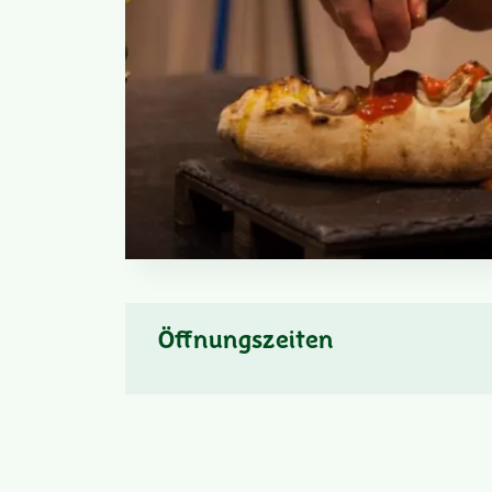
Öffnungszeiten