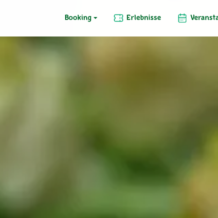
Booking
Erlebnisse
Veranst