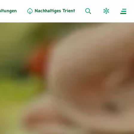
altungen
Nachhaltiges Trient