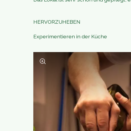
HERVORZUHEBEN
Experimentieren in der Küche