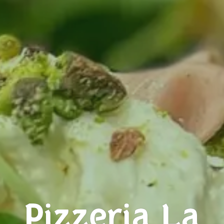
Pizzeria La