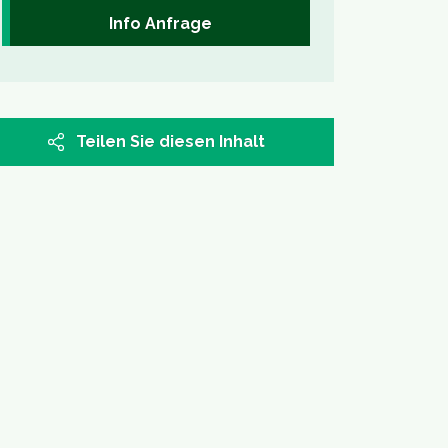
Info Anfrage
Teilen Sie diesen Inhalt