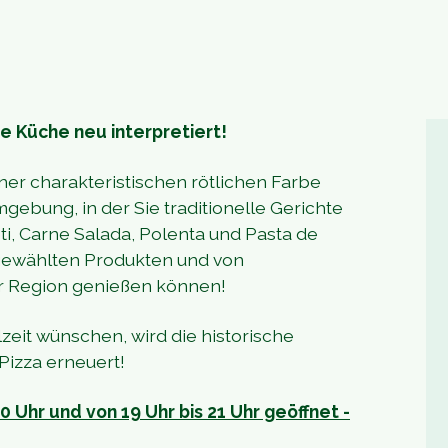
e Küche neu interpretiert!
er charakteristischen rötlichen Farbe
gebung, in der Sie traditionelle Gerichte
ti, Carne Salada, Polenta und Pasta de
sgewählten Produkten und von
er Region genießen können!
lzeit wünschen, wird die historische
Pizza erneuert!
30 Uhr und von 19 Uhr bis 21 Uhr geöffnet -