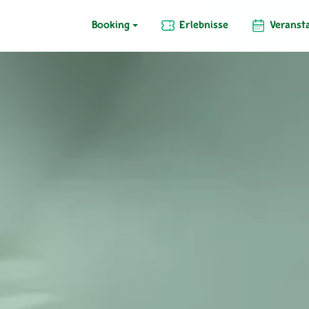
Booking
Erlebnisse
Veranst