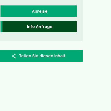
Anreise
Info Anfrage
Teilen Sie diesen Inhalt