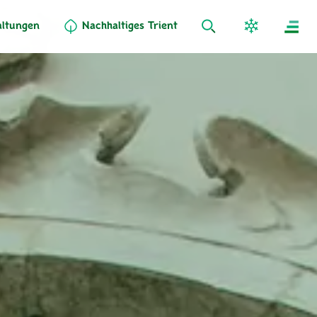
altungen
Nachhaltiges Trient