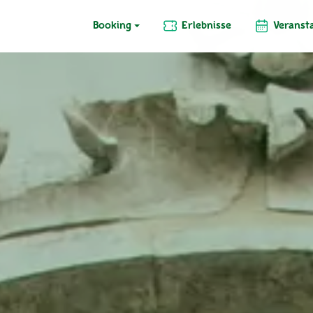
Booking
Erlebnisse
Veranst