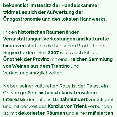
bekannt ist. Im Besitz der Handelskammer
widmet es sich der Aufwertung der
Önogastronomie und des lokalen Handwerks.
In den
historischen Räumen
finden
Veranstaltungen, Verkostungen und kulturelle
Initiativen
statt, die die typischen Produkte der
Region fördern. Seit
2007
ist es auch Sitz der
Önothek der Provinz
mit einer
reichen Sammlung
von Weinen aus dem Trentino
und
Verkostungsmöglichkeiten.
Neben seiner kulturellen Rolle ist der Palast ein
Ort von großem
historisch-künstlerischem
Interesse
, der auf das
16. Jahrhundert
zurückgeht
und mit der Zeit des
Konzils von Trient
verbunden
ist, mit
dekorierten Räumen
und einer
raffinierten