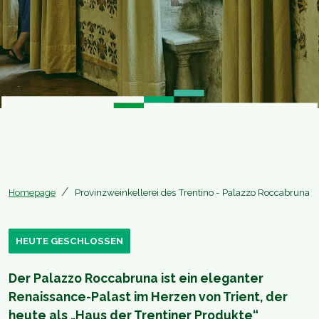
Homepage
Provinzweinkellerei des Trentino - Palazzo Roccabruna
HEUTE GESCHLOSSEN
Der Palazzo Roccabruna ist ein eleganter
Renaissance-Palast im Herzen von Trient, der
heute als „Haus der Trentiner Produkte“