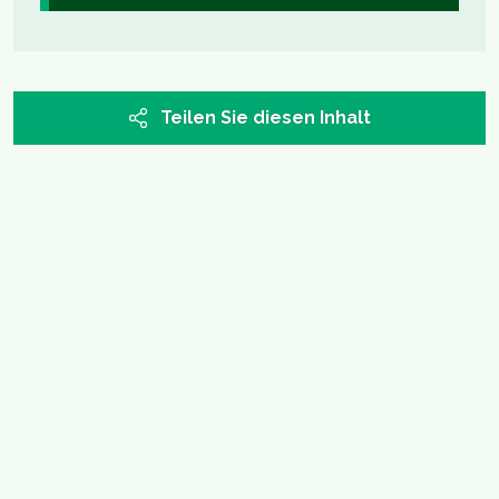
Teilen Sie diesen Inhalt