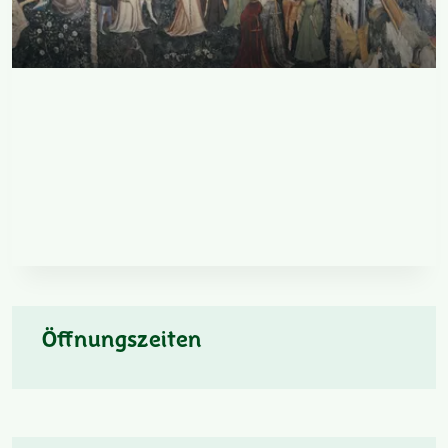
Öffnungszeiten