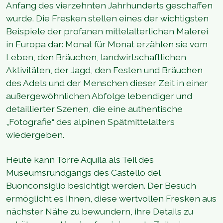
Anfang des vierzehnten Jahrhunderts geschaffen
wurde. Die Fresken stellen eines der wichtigsten
Beispiele der profanen mittelalterlichen Malerei
in Europa dar: Monat für Monat erzählen sie vom
Leben, den Bräuchen, landwirtschaftlichen
Aktivitäten, der Jagd, den Festen und Bräuchen
des Adels und der Menschen dieser Zeit in einer
außergewöhnlichen Abfolge lebendiger und
detaillierter Szenen, die eine authentische
„Fotografie“ des alpinen Spätmittelalters
wiedergeben.
Heute kann Torre Aquila als Teil des
Museumsrundgangs des Castello del
Buonconsiglio besichtigt werden. Der Besuch
ermöglicht es Ihnen, diese wertvollen Fresken aus
nächster Nähe zu bewundern, ihre Details zu