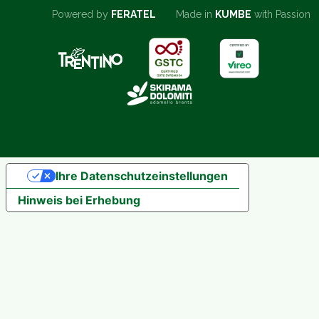
Powered by
FERATEL
Made in
KUMBE
with Passion
Ihre Datenschutzeinstellungen
Hinweis bei Erhebung