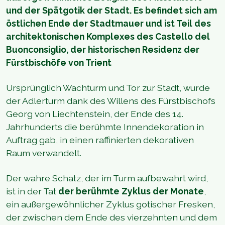
und der Spätgotik der Stadt. Es befindet sich am
östlichen Ende der Stadtmauer und ist Teil des
architektonischen Komplexes des Castello del
Buonconsiglio, der historischen Residenz der
Fürstbischöfe von Trient
Ursprünglich Wachturm und Tor zur Stadt, wurde
der Adlerturm dank des Willens des Fürstbischofs
Georg von Liechtenstein, der Ende des 14.
Jahrhunderts die berühmte Innendekoration in
Auftrag gab, in einen raffinierten dekorativen
Raum verwandelt.
Der wahre Schatz, der im Turm aufbewahrt wird,
ist in der Tat
der berühmte Zyklus der Monate
,
ein außergewöhnlicher Zyklus gotischer Fresken,
der zwischen dem Ende des vierzehnten und dem