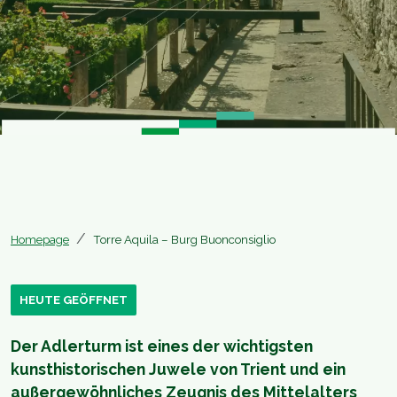
Homepage
Torre Aquila – Burg Buonconsiglio
HEUTE GEÖFFNET
Der Adlerturm ist eines der wichtigsten
kunsthistorischen Juwele von Trient und ein
außergewöhnliches Zeugnis des Mittelalters