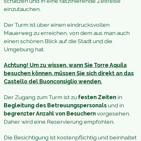
schätzen und in eine faszinierende Zeitreise
einzutauchen.
Der Turm ist über einen eindrucksvollen
Mauerweg zu erreichen, von dem aus man auch
einen schönen Blick auf die Stadt und die
Umgebung hat.
Achtung! Um zu wissen, wann Sie Torre Aquila
besuchen können, müssen Sie sich direkt an das
Castello del Buonconsiglio wenden.
Der Zugang zum Turm ist zu
festen Zeiten
in
Begleitung des Betreuungspersonals
und in
begrenzter Anzahl von Besuchern
vorgesehen.
Daher wird eine Reservierung empfohlen.
Die Besichtigung ist kostenpflichtig und beinhaltet