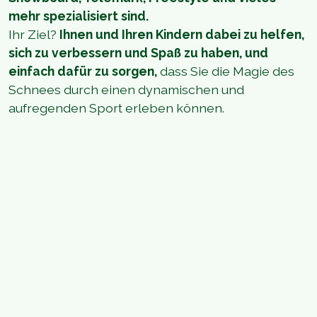
mehr spezialisiert sind.
Ihr Ziel?
Ihnen und Ihren Kindern dabei zu helfen,
sich zu verbessern und Spaß zu haben, und
einfach dafür zu sorgen,
dass Sie die Magie des
Schnees durch einen dynamischen und
aufregenden Sport erleben können.