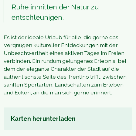
Ruhe inmitten der Natur zu
entschleunigen.
Es ist der ideale Urlaub für alle, die gerne das
Vergnügen kultureller Entdeckungen mit der
Unbeschwertheit eines aktiven Tages im Freien
verbinden. Ein rundum gelungenes Erlebnis, bei
dem der elegante Charakter der Stadt auf die
authentischste Seite des Trentino trifft, zwischen
sanften Sportarten, Landschaften zum Erleben
und Ecken, an die man sich gerne erinnert.
Karten herunterladen