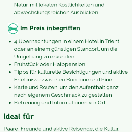
Natur, mit lokalen Köstlichkeiten und
abwechslungsreichen Ausblicken
Im Preis inbegriffen
4 Übernachtungen in einem Hotel in Trient
oder an einem günstigen Standort, um die
Umgebung zu erkunden
Frühstück oder Halbpension
Tipps für kulturelle Besichtigungen und aktive
Erlebnisse zwischen Bondone und Piné
Karte und Routen, um den Aufenthalt ganz
nach eigenem Geschmack zu gestalten
Betreuung und Informationen vor Ort
Ideal für
Paare, Freunde und aktive Reisende, die Kultur,