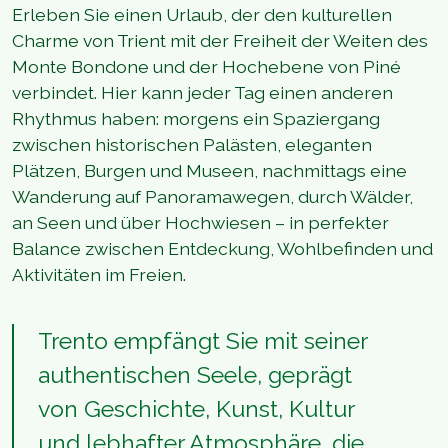
Erleben Sie einen Urlaub, der den kulturellen
Charme von Trient mit der Freiheit der Weiten des
Monte Bondone und der Hochebene von Piné
verbindet. Hier kann jeder Tag einen anderen
Rhythmus haben: morgens ein Spaziergang
zwischen historischen Palästen, eleganten
Plätzen, Burgen und Museen, nachmittags eine
Wanderung auf Panoramawegen, durch Wälder,
an Seen und über Hochwiesen – in perfekter
Balance zwischen Entdeckung, Wohlbefinden und
Aktivitäten im Freien.
Trento empfängt Sie mit seiner
authentischen Seele, geprägt
von Geschichte, Kunst, Kultur
und lebhafter Atmosphäre, die