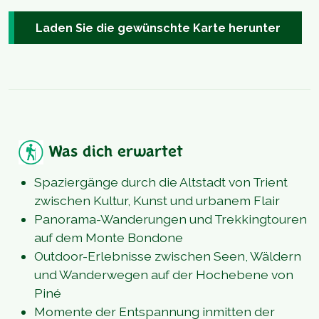
Laden Sie die gewünschte Karte herunter
Was dich erwartet
Spaziergänge durch die Altstadt von Trient
zwischen Kultur, Kunst und urbanem Flair
Panorama-Wanderungen und Trekkingtouren
auf dem Monte Bondone
Outdoor-Erlebnisse zwischen Seen, Wäldern
und Wanderwegen auf der Hochebene von
Piné
Momente der Entspannung inmitten der