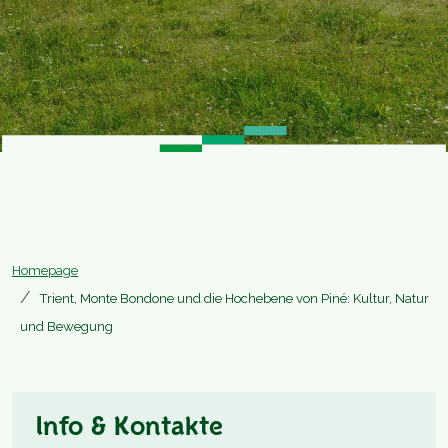
Homepage
Trient, Monte Bondone und die Hochebene von Piné: Kultur, Natur
und Bewegung
Info & Kontakte