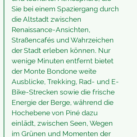
Sie bei einem Spaziergang durch
die Altstadt zwischen
Renaissance-Ansichten,
Straßencafés und Wahrzeichen
der Stadt erleben können. Nur
wenige Minuten entfernt bietet
der Monte Bondone weite
Ausblicke, Trekking, Rad- und E-
Bike-Strecken sowie die frische
Energie der Berge, während die
Hochebene von Piné dazu
einlädt, zwischen Seen, Wegen
im Grünen und Momenten der