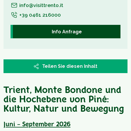
info@visittrento.it
+39 0461 216000
Info Anfrage
Teilen Sie diesen Inhalt
Trient, Monte Bondone und
die Hochebene von Piné:
Kultur, Natur und Bewegung
Juni – September 2026