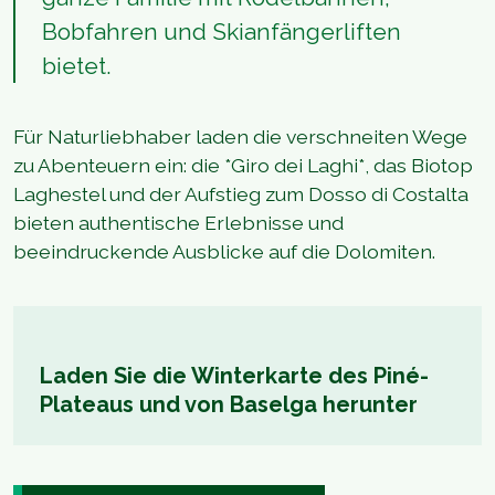
Bobfahren und Skianfängerliften
bietet.
Für Naturliebhaber laden die verschneiten Wege
zu Abenteuern ein: die *Giro dei Laghi*, das Biotop
Laghestel und der Aufstieg zum Dosso di Costalta
bieten authentische Erlebnisse und
beeindruckende Ausblicke auf die Dolomiten.
Laden Sie die Winterkarte des Piné-
Plateaus und von Baselga herunter