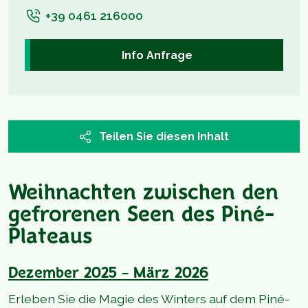
+39 0461 216000
Info Anfrage
Teilen Sie diesen Inhalt
Weihnachten zwischen den
gefrorenen Seen des Piné-
Plateaus
Dezember 2025 – März 2026
Erleben Sie die Magie des Winters auf dem Piné-