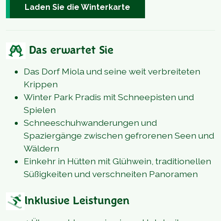
Laden Sie die Winterkarte
Das erwartet Sie
Das Dorf Miola und seine weit verbreiteten
Krippen
Winter Park Pradis mit Schneepisten und
Spielen
Schneeschuhwanderungen und
Spaziergänge zwischen gefrorenen Seen und
Wäldern
Einkehr in Hütten mit Glühwein, traditionellen
Süßigkeiten und verschneiten Panoramen
Inklusive Leistungen