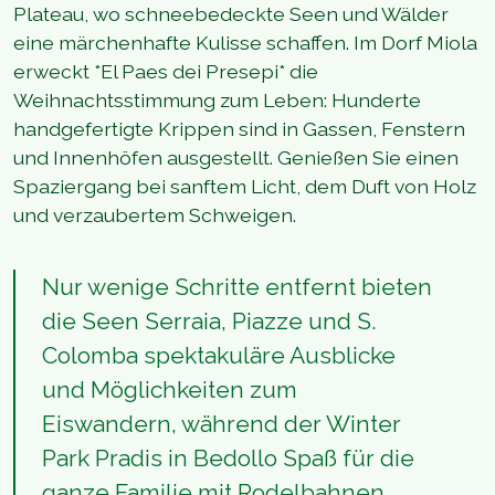
Plateau, wo schneebedeckte Seen und Wälder
eine märchenhafte Kulisse schaffen. Im Dorf Miola
erweckt *El Paes dei Presepi* die
Weihnachtsstimmung zum Leben: Hunderte
handgefertigte Krippen sind in Gassen, Fenstern
und Innenhöfen ausgestellt. Genießen Sie einen
Spaziergang bei sanftem Licht, dem Duft von Holz
und verzaubertem Schweigen.
Nur wenige Schritte entfernt bieten
die Seen Serraia, Piazze und S.
Colomba spektakuläre Ausblicke
und Möglichkeiten zum
Eiswandern, während der Winter
Park Pradis in Bedollo Spaß für die
ganze Familie mit Rodelbahnen,