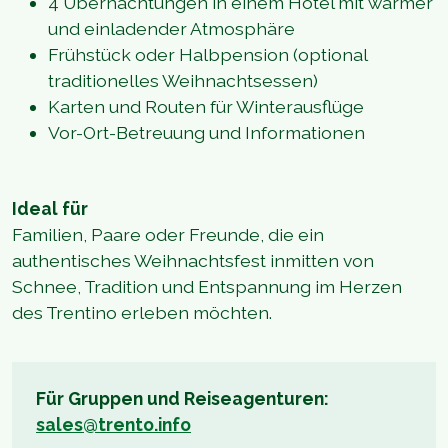
4 Übernachtungen in einem Hotel mit warmer
und einladender Atmosphäre
Frühstück oder Halbpension (optional
traditionelles Weihnachtsessen)
Karten und Routen für Winterausflüge
Vor-Ort-Betreuung und Informationen
Ideal für
Familien, Paare oder Freunde, die ein
authentisches Weihnachtsfest inmitten von
Schnee, Tradition und Entspannung im Herzen
des Trentino erleben möchten.
Für Gruppen und Reiseagenturen:
sales@trento.info