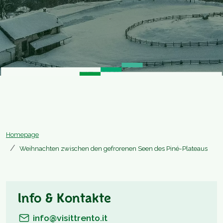
Homepage
Weihnachten zwischen den gefrorenen Seen des Piné-Plateaus
Info & Kontakte
info@visittrento.it