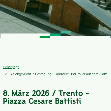
Homepage
Gleichgewicht in Bewegung - Fahrräder und Roller auf dem Platz
8. März 2026 / Trento -
Piazza Cesare Battisti