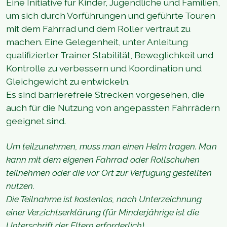
Eine Initiative für Kinder, Jugendliche und Familien,
um sich durch Vorführungen und geführte Touren
mit dem Fahrrad und dem Roller vertraut zu
machen. Eine Gelegenheit, unter Anleitung
qualifizierter Trainer Stabilität, Beweglichkeit und
Kontrolle zu verbessern und Koordination und
Gleichgewicht zu entwickeln.
Es sind barrierefreie Strecken vorgesehen, die
auch für die Nutzung von angepassten Fahrrädern
geeignet sind.
Um teilzunehmen, muss man einen Helm tragen. Man
kann mit dem eigenen Fahrrad oder Rollschuhen
teilnehmen oder die vor Ort zur Verfügung gestellten
nutzen.
Die Teilnahme ist kostenlos, nach Unterzeichnung
einer Verzichtserklärung (für Minderjährige ist die
Unterschrift der Eltern erforderlich).