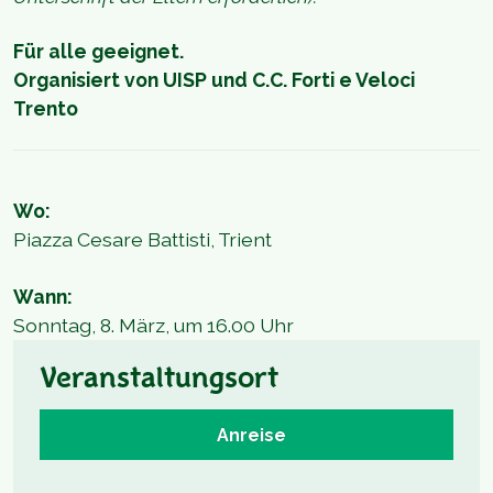
Für alle geeignet.
Organisiert von UISP und C.C. Forti e Veloci
Trento
Wo:
Piazza Cesare Battisti, Trient
Wann:
Sonntag, 8. März, um 16.00 Uhr
Veranstaltungsort
Anreise