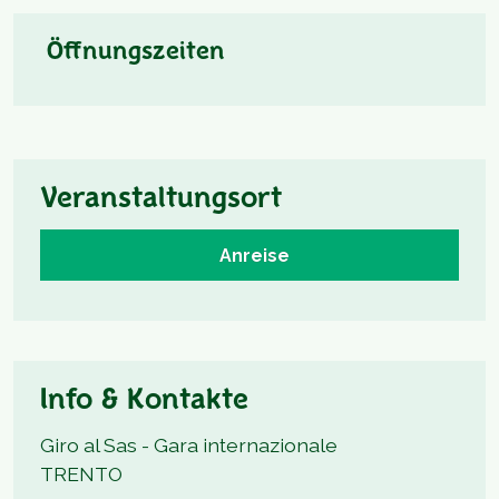
Öffnungszeiten
Veranstaltungsort
Anreise
Info & Kontakte
Giro al Sas - Gara internazionale
TRENTO