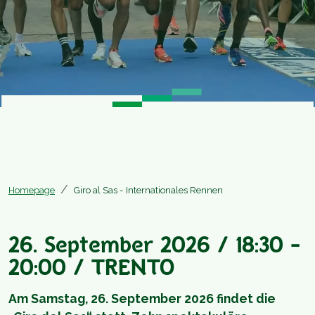
Homepage
Giro al Sas - Internationales Rennen
26. September 2026 / 18:30 -
20:00 / TRENTO
Am Samstag, 26. September 2026 findet die