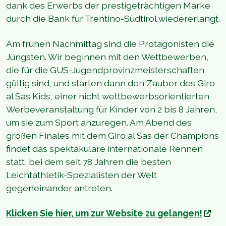
dank des Erwerbs der prestigeträchtigen Marke
durch die Bank für Trentino-Südtirol wiedererlangt.
Am frühen Nachmittag sind die Protagonisten die
Jüngsten. Wir beginnen mit den Wettbewerben,
die für die GUS-Jugendprovinzmeisterschaften
gültig sind, und starten dann den Zauber des Giro
al Sas Kids, einer nicht wettbewerbsorientierten
Werbeveranstaltung für Kinder von 2 bis 8 Jahren,
um sie zum Sport anzuregen. Am Abend des
großen Finales mit dem Giro al Sas der Champions
findet das spektakuläre internationale Rennen
statt, bei dem seit 78 Jahren die besten
Leichtathletik-Spezialisten der Welt
gegeneinander antreten.
Klicken Sie hier, um zur Website zu gelangen!