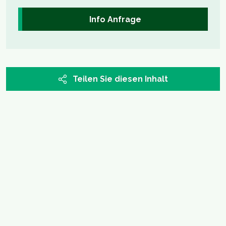
Info Anfrage
Teilen Sie diesen Inhalt