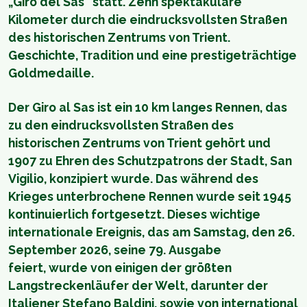
„Giro del Sas“ statt. Zehn spektakuläre
Kilometer durch die eindrucksvollsten Straßen
des historischen Zentrums von Trient.
Geschichte, Tradition und eine prestigeträchtige
Goldmedaille.
Der Giro al Sas ist ein 10 km langes Rennen, das
zu den eindrucksvollsten Straßen des
historischen Zentrums von Trient gehört und
1907 zu Ehren des Schutzpatrons der Stadt, San
Vigilio, konzipiert wurde. Das während des
Krieges unterbrochene Rennen wurde seit 1945
kontinuierlich fortgesetzt. Dieses wichtige
internationale Ereignis, das am Samstag, den 26.
September 2026, seine 79. Ausgabe
feiert, wurde von einigen der größten
Langstreckenläufer der Welt, darunter der
Italiener Stefano Baldini, sowie von international