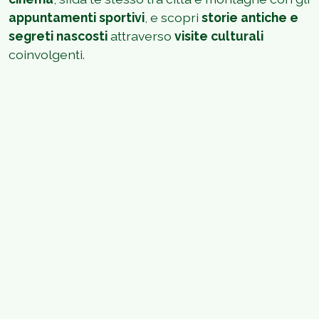
appuntamenti sportivi
, e scopri
storie antiche e
segreti nascosti
attraverso
visite culturali
coinvolgenti.