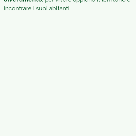
incontrare i suoi abitanti.