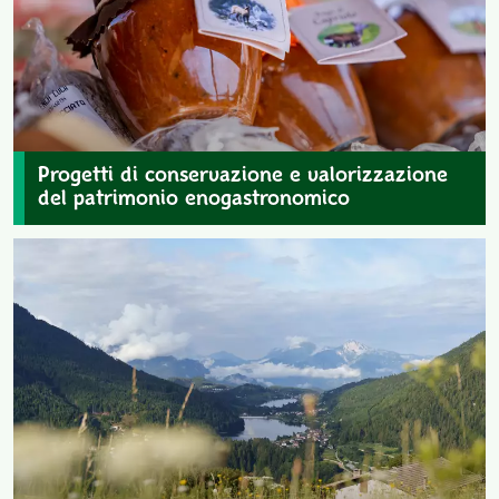
Progetti di conservazione e valorizzazione
del patrimonio enogastronomico