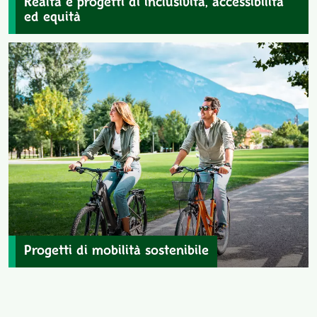
Realtà e progetti di inclusività, accessibilità
ed equità
Progetti di mobilità sostenibile