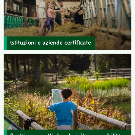
Istituzioni e aziende certificate