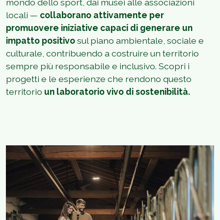
mondo dello sport, dai musei alle associazioni
locali —
collaborano attivamente per
promuovere iniziative capaci di generare un
impatto positivo
sul piano ambientale, sociale e
culturale, contribuendo a costruire un territorio
sempre più responsabile e inclusivo. Scopri i
progetti e le esperienze che rendono questo
territorio
un laboratorio vivo di sostenibilità.