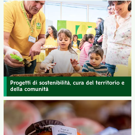
Progetti di sostenibilità, cura del territorio e
della comunità