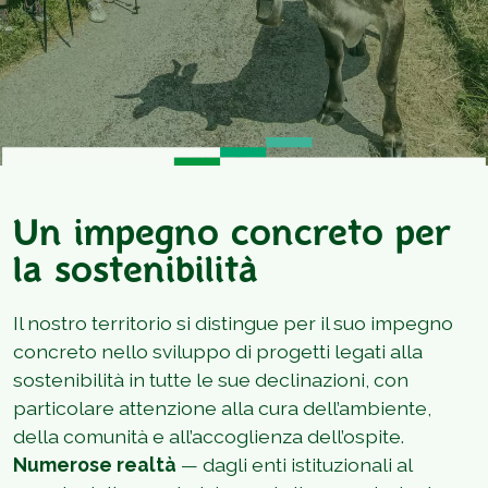
Un impegno concreto per
la sostenibilità
Il nostro territorio si distingue per il suo impegno
concreto nello sviluppo di progetti legati alla
sostenibilità in tutte le sue declinazioni, con
particolare attenzione alla cura dell’ambiente,
della comunità e all’accoglienza dell’ospite.
Numerose realtà
— dagli enti istituzionali al