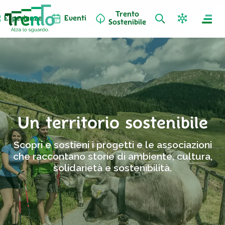
Trento
Esperienze
Eventi
Sostenibile
Un territorio sostenibile
Scopri e sostieni i progetti e le associazioni
che raccontano storie di ambiente, cultura,
solidarietà e sostenibilità.