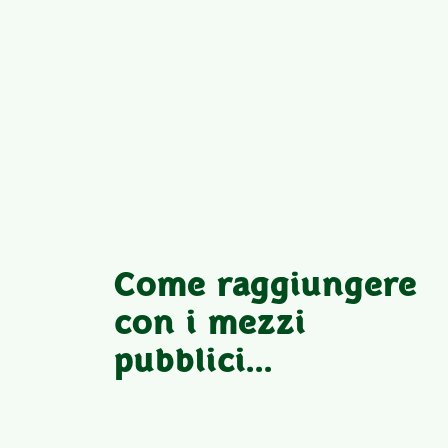
Come raggiungere
con i mezzi
pubblici...