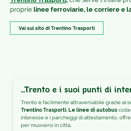
proprie
linee ferroviarie, le corriere e 
Vai sul sito di Trentino Trasporti
...Trento e i suoi punti di int
Trento è facilmente attraversabile grazie al s
Trentino Trasporti. Le linee di autobus
colle
interesse e i parcheggi di attestamento, of
per muoversi in città.