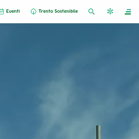
Eventi
Trento Sostenibile