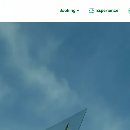
Booking
Esperienze