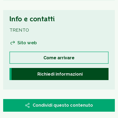
Info e contatti
TRENTO
Sito web
Come arrivare
Richiedi informazioni
Condividi questo contenuto