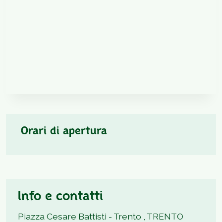
Orari di apertura
Info e contatti
Piazza Cesare Battisti - Trento , TRENTO