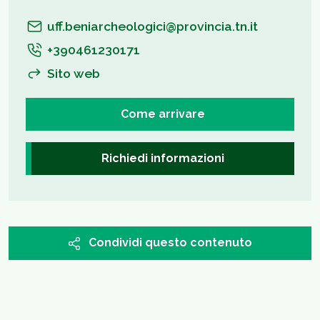
uff.beniarcheologici@provincia.tn.it
+390461230171
Sito web
Come arrivare
Richiedi informazioni
Condividi questo contenuto