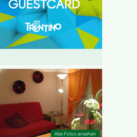
Alle Fotos ansehen