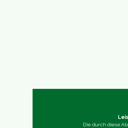
Leis
Die durch diese 