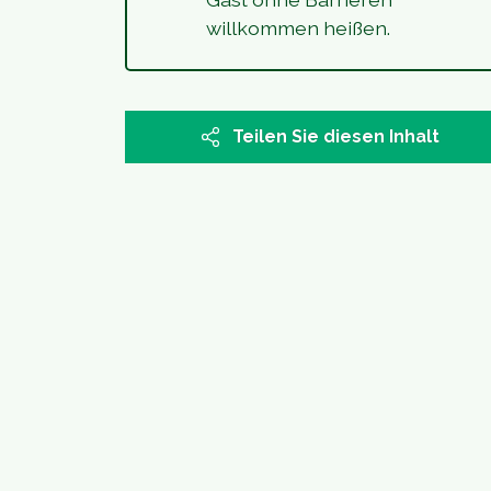
willkommen heißen.
Teilen Sie diesen Inhalt