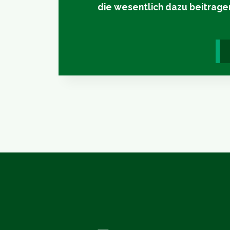
die wesentlich dazu beitrage