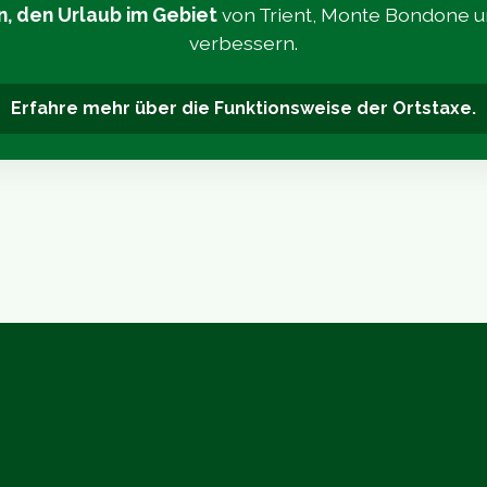
n, den Urlaub im Gebiet
von Trient, Monte Bondone 
verbessern.
Erfahre mehr über die Funktionsweise der Ortstaxe.