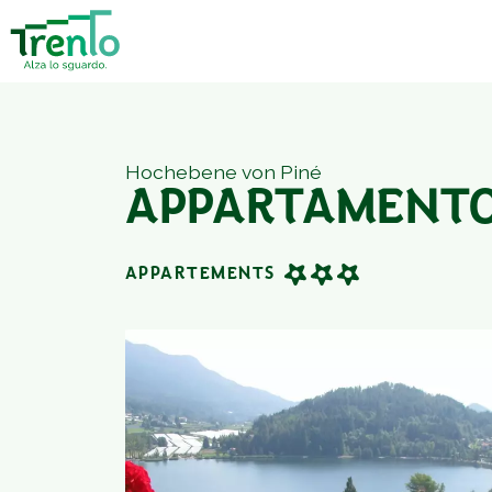
Hochebene von Piné
APPARTAMENTO
APPARTEMENTS