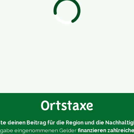
Ortstaxe
te deinen Beitrag für die Region und die Nachhaltig
Abgabe eingenommenen Gelder
finanzieren zahlreich