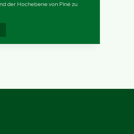
und der Hochebene von Piné zu