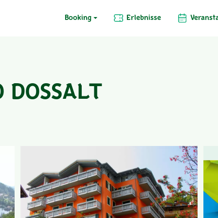
Booking
Erlebnisse
Veranst
 DOSSALT