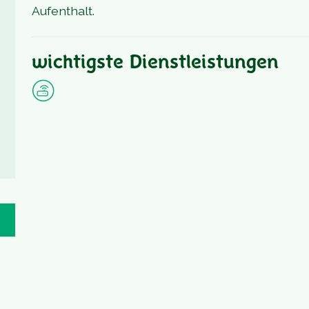
Aufenthalt.
wichtigste Dienstleistungen