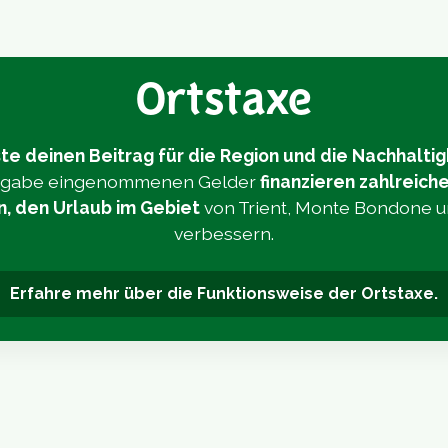
Ortstaxe
te deinen Beitrag für die Region und die Nachhaltig
Abgabe eingenommenen Gelder
finanzieren zahlreich
n, den Urlaub im Gebiet
von Trient, Monte Bondone 
verbessern.
Erfahre mehr über die Funktionsweise der Ortstaxe.