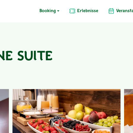
Booking
Erlebnisse
Veranst
NE SUITE