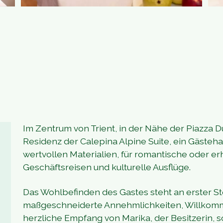
Im Zentrum von Trient, in der Nähe der Piazza D
Residenz der Calepina Alpine Suite, ein Gästeha
wertvollen Materialien, für romantische oder er
Geschäftsreisen und kulturelle Ausflüge.
Das Wohlbefinden des Gastes steht an erster Ste
maßgeschneiderte Annehmlichkeiten, Willko
herzliche Empfang von Marika, der Besitzerin, 