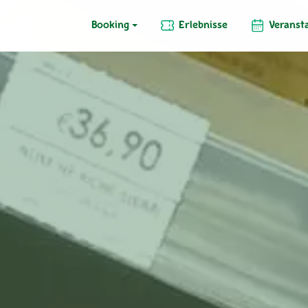
Booking
Erlebnisse
Veranst