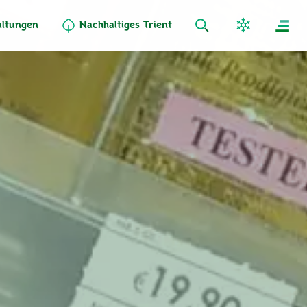
altungen
Nachhaltiges Trient