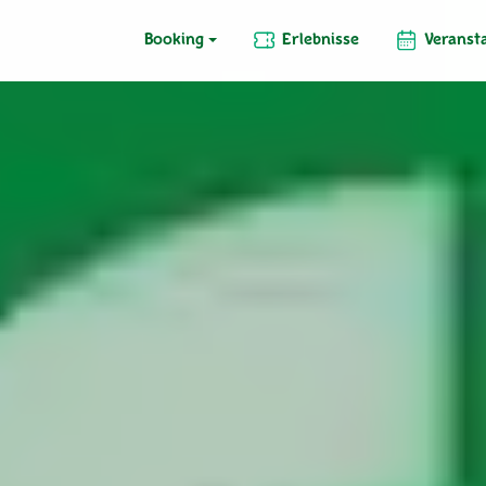
Booking
Erlebnisse
Veranst