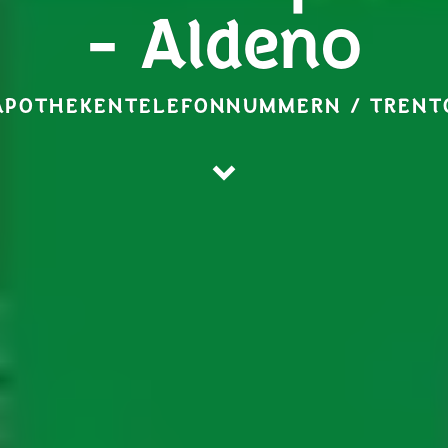
- Aldeno
APOTHEKENTELEFONNUMMERN / TRENT