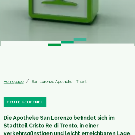
Homepage
San Lorenzo Apotheke - Trient
HEUTE GEÖFFNET
Die Apotheke San Lorenzo befindet sich im
Stadtteil Cristo Re di Trento, in einer
verkehrsgünstigen und leicht erreichbaren Lage.