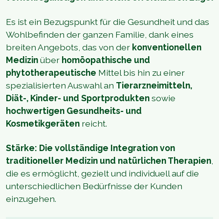
Es ist ein Bezugspunkt für die Gesundheit und das
Wohlbefinden der ganzen Familie, dank eines
breiten Angebots, das von der
konventionellen
Medizin
über
homöopathische und
phytotherapeutische
Mittel bis hin zu einer
spezialisierten Auswahl an
Tierarzneimitteln,
Diät-, Kinder- und Sportprodukten
sowie
hochwertigen Gesundheits- und
Kosmetikgeräten
reicht.
Stärke: Die vollständige Integration von
traditioneller Medizin und natürlichen Therapien
,
die es ermöglicht, gezielt und individuell auf die
unterschiedlichen Bedürfnisse der Kunden
einzugehen.