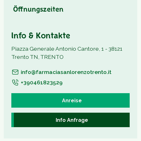
Öffnungszeiten
Info & Kontakte
Piazza Generale Antonio Cantore, 1 - 38121
Trento TN, TRENTO
info@farmaciasanlorenzotrento.it
+390461823529
Anreise
Info Anfrage