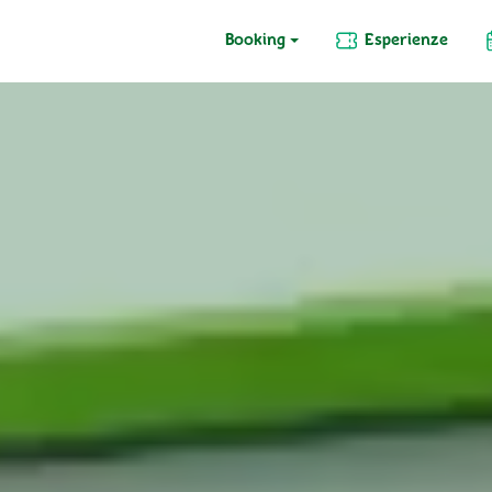
Booking
Esperienze