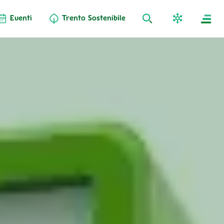
Eventi
Trento Sostenibile