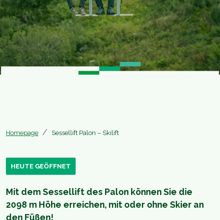
Homepage
Sessellift Palon – Skilift
HEUTE GEÖFFNET
Mit dem Sessellift des Palon können Sie die
2098 m Höhe erreichen, mit oder ohne Skier an
den Füßen!