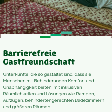
Barrierefreie
Gastfreundschaft
Unterkünfte, die so gestaltet sind, dass sie
Menschen mit Behinderungen Komfort und
Unabhängigkeit bieten, mit inklusiven
Räumlichkeiten und Lösungen wie Rampen,
Aufzügen, behindertengerechten Badezimmern
und größeren Räumen.