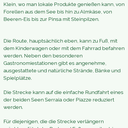
Klein, wo man lokale Produkte genießen kann, von
Forellen aus dem See bis hin zu Almkäse, von
Beeren-Eis bis zur Pinsa mit Steinpilzen.
Die Route, hauptsächlich eben, kann zu Fuß, mit
dem Kinderwagen oder mit dem Fahrrad befahren
werden. Neben den besonderen
Gastronomiestationen gibt es angenehme,
ausgestattete und natürliche Strände, Bänke und
Spielplätze.
Die Strecke kann auf die einfache Rundfahrt eines
der beiden Seen Serraia oder Piazze reduziert
werden.
Für diejenigen, die die Strecke verlängern