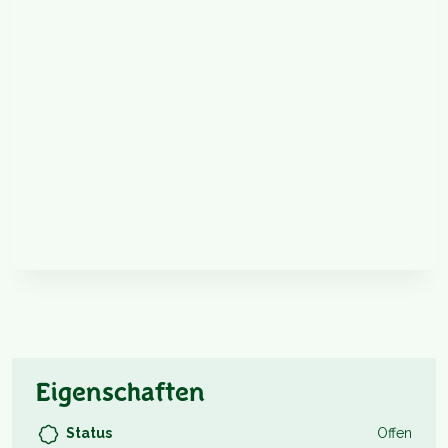
Eigenschaften
Status
Offen