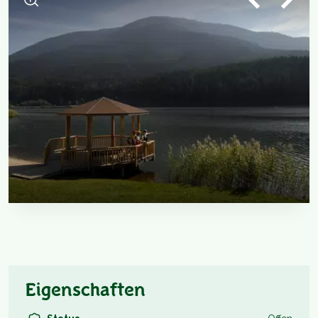
Eigenschaften