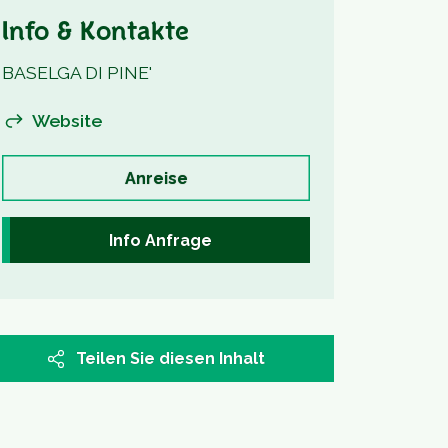
Info & Kontakte
BASELGA DI PINE'
Website
Anreise
Info Anfrage
Teilen Sie diesen Inhalt