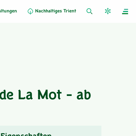
altungen
Nachhaltiges Trient
de La Mot - ab